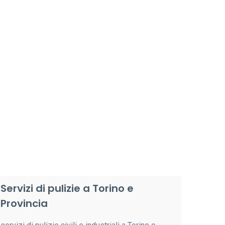
Servizi di pulizie a Torino e
Provincia