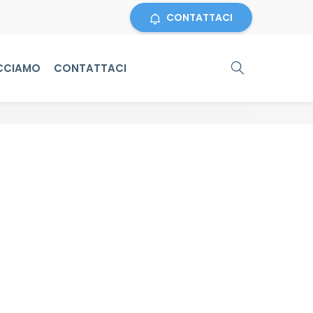
CONTATTACI
CCIAMO
CONTATTACI