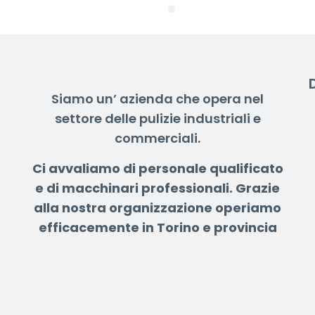
Siamo un’ azienda che opera nel
settore delle pulizie industriali e
commerciali.
Ci avvaliamo di personale qualificato
e di macchinari professionali.
Grazie
alla nostra organizzazione operiamo
efficacemente in Torino e provincia