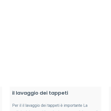
il lavaggio dei tappeti
Per il il lavaggio dei tappeti è importante La