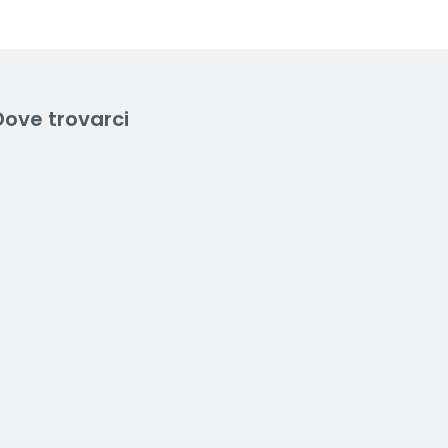
Dove trovarci