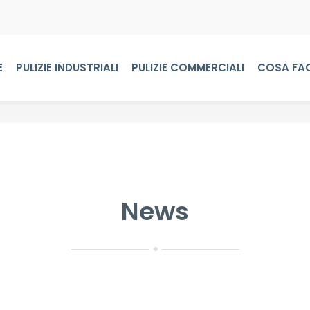
E
PULIZIE INDUSTRIALI
PULIZIE COMMERCIALI
COSA FA
News