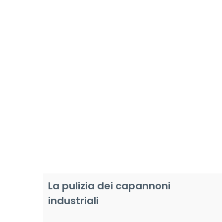
La pulizia dei capannoni
industriali