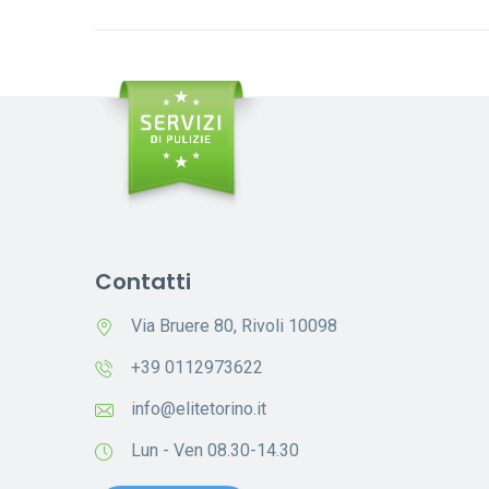
Contatti
Via Bruere 80, Rivoli 10098
+39 0112973622
info@elitetorino.it
Lun - Ven 08.30-14.30