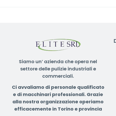
Siamo un’ azienda che opera nel
settore delle pulizie industriali e
commerciali.
Ci avvaliamo di personale qualificato
e di macchinari professionali.
Grazie
alla nostra organizzazione operiamo
efficacemente in Torino e provincia