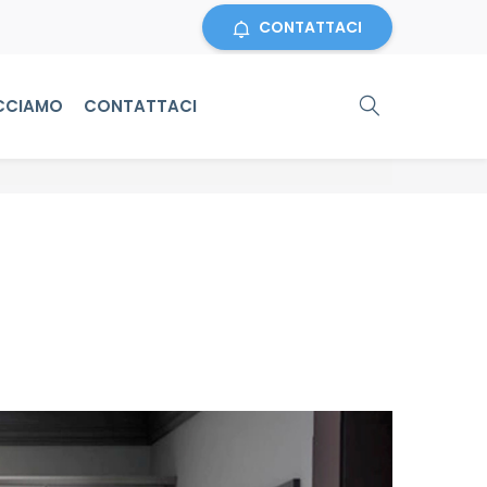
CONTATTACI
CCIAMO
CONTATTACI