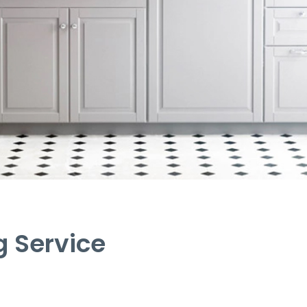
g Service