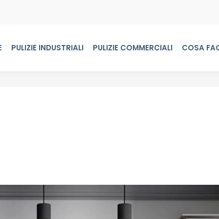
E
PULIZIE INDUSTRIALI
PULIZIE COMMERCIALI
COSA FA