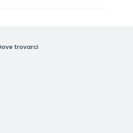
Dove trovarci