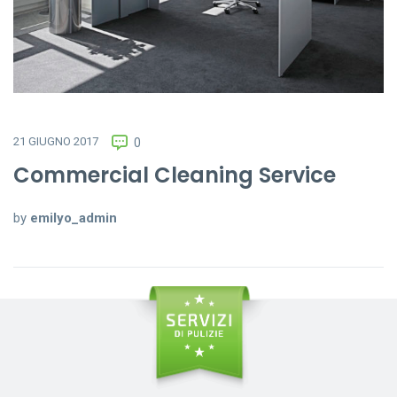
21 GIUGNO 2017
0
Commercial Cleaning Service
by
emilyo_admin