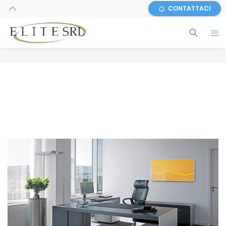
CONTATTACI