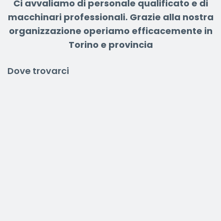
Ci avvaliamo di personale qualificato e di
macchinari professionali.
Grazie alla nostra
organizzazione operiamo efficacemente in
Torino e provincia
Dove trovarci