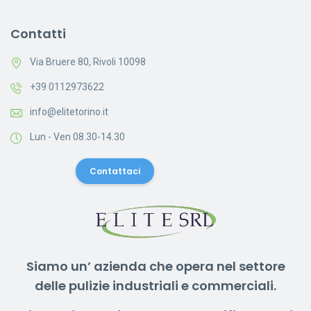
Contatti
Via Bruere 80, Rivoli 10098
+39 0112973622
info@elitetorino.it
Lun - Ven 08.30-14.30
Contattaci
Siamo un’ azienda che opera nel settore
delle pulizie industriali e commerciali.