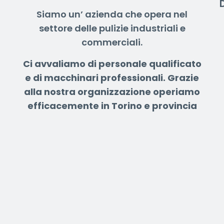
Siamo un’ azienda che opera nel
settore delle pulizie industriali e
commerciali.
Ci avvaliamo di personale qualificato
e di macchinari professionali.
Grazie
alla nostra organizzazione operiamo
efficacemente in Torino e provincia