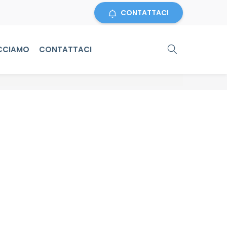
CONTATTACI
CCIAMO
CONTATTACI