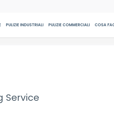
E
PULIZIE INDUSTRIALI
PULIZIE COMMERCIALI
COSA FA
 Service