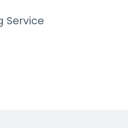
 Service