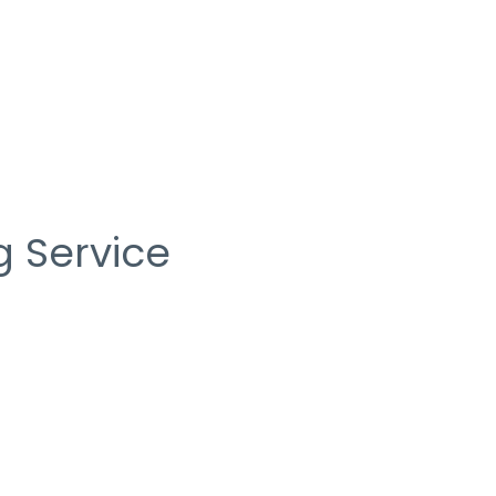
 Service